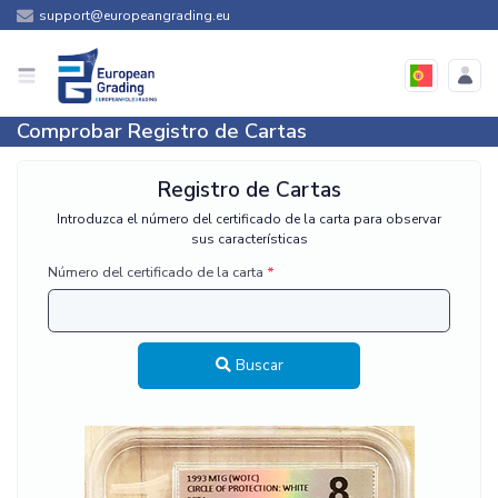
support@europeangrading.eu
Comprobar Registro de Cartas
Registro de Cartas
Introduzca el número del certificado de la carta para observar
sus características
Número del certificado de la carta
Buscar